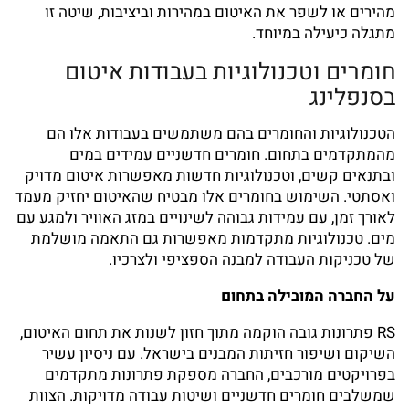
מהירים או לשפר את האיטום במהירות וביציבות, שיטה זו
מתגלה כיעילה במיוחד.
חומרים וטכנולוגיות בעבודות איטום
בסנפלינג
הטכנולוגיות והחומרים בהם משתמשים בעבודות אלו הם
מהמתקדמים בתחום. חומרים חדשניים עמידים במים
ובתנאים קשים, וטכנולוגיות חדשות מאפשרות איטום מדויק
ואסתטי. השימוש בחומרים אלו מבטיח שהאיטום יחזיק מעמד
לאורך זמן, עם עמידות גבוהה לשינויים במזג האוויר ולמגע עם
מים. טכנולוגיות מתקדמות מאפשרות גם התאמה מושלמת
של טכניקות העבודה למבנה הספציפי ולצרכיו.
על החברה המובילה בתחום
RS פתרונות גובה הוקמה מתוך חזון לשנות את תחום האיטום,
השיקום ושיפור חזיתות המבנים בישראל. עם ניסיון עשיר
בפרויקטים מורכבים, החברה מספקת פתרונות מתקדמים
שמשלבים חומרים חדשניים ושיטות עבודה מדויקות. הצוות