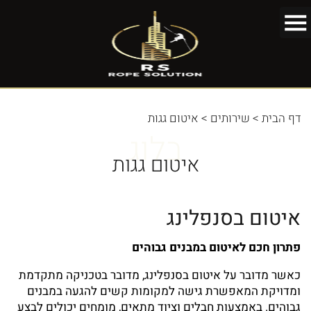
דף הבית
>
שירותים
>
איטום גגות
בלוג
איטום גגות
איטום בסנפלינג
פתרון חכם לאיטום במבנים גבוהים
כאשר מדובר על
איטום בסנפלינג
, מדובר בטכניקה מתקדמת
ומדויקת המאפשרת גישה למקומות קשים להגעה במבנים
גבוהים. באמצעות חבלים וציוד מתאים, מומחים יכולים לבצע