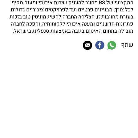
המקצועי של RS מחויב להעניק שירות איכותי ומענה מקיף
לכל צורך, מבניינים פרטיים ועד לפרויקטים ציבוריים גדולים.
בעזרת מחויבות זו, הצליחה החברה להשיג מוניטין טוב בזכות
פתרונות חדשניים ומענה איכותי ללקוחותיה, והפכה לחברה
מובילה בתחום האיטום בגובה באמצעות סנפלינג בישראל.
שתף